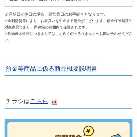
※満期日が休日の場合、翌営業日のお手続きとなります。
※金利情勢等により、お取扱いを中止する場合がございます。預金保険制度の
対象商品であり、同保険の範囲内で保護されます。
※店頭表示金利につきましては、お近くの＜ろうきん＞へお問い合わせくださ
い。
預金等商品に係る商品概要説明書
チラシは
こちら