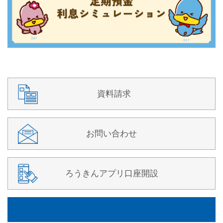
資料請求
お問い合わせ
ろうきんアプリ口座開設