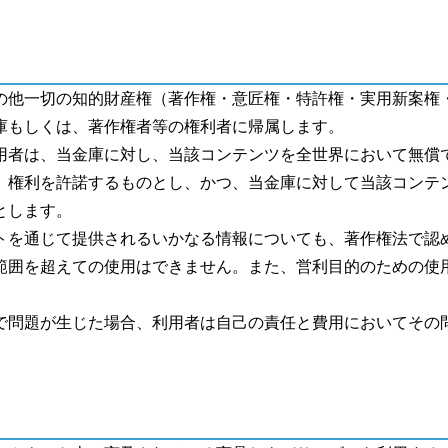
の他一切の知的財産権（著作権・意匠権・特許権・実用新案権
庫もしくは、著作権者等の権利者に帰属します。
用者は、当金庫に対し、当該コンテンツを全世界において無償
）権利を許諾するものとし、かつ、当金庫に対して当該コンテ
とします。
トを通じて提供されるいかなる情報についても、著作権法で認
範囲を超えての使用はできません。また、営利目的のための使
で問題が生じた場合、利用者は自己の責任と費用においてその