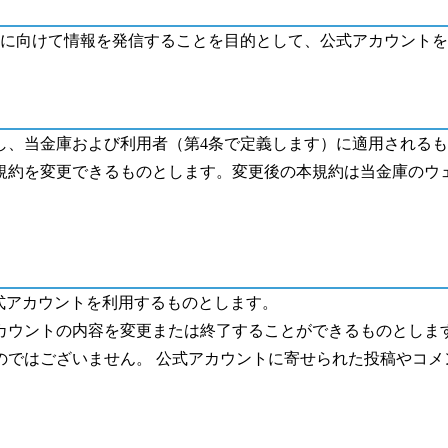
に向けて情報を発信することを目的として、公式アカウントを
し、当金庫および利用者（第
4
条で定義します）に適用されるも
規約を変更できるものとします。変更後の本規約は当金庫のウ
式アカウントを利用するものとします。
カウントの内容を変更または終了することができるものとしま
のではございません。 公式アカウントに寄せられた投稿やコメ