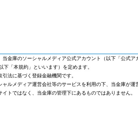
、当金庫のソーシャルメディア公式アカウント（以下「公式ア
（以下「本規約」といいます）を定めます。
取引法に基づく登録金融機関です。
シャルメディア運営会社等のサービスを利用の下、当金庫が運
サイトではなく、当金庫の管理下にあるものではありません。