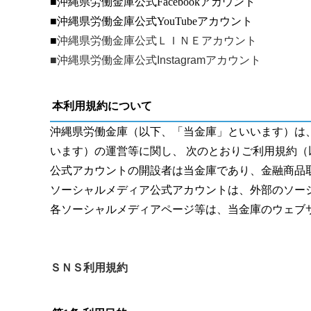
■沖縄県労働金庫公式
Facebook
アカウント
■沖縄県労働金庫公式
YouTube
アカウント
■
沖縄県労働金庫公式ＬＩＮＥアカウント
■沖縄県労働金庫公式Instagramアカウント
本利用規約について
沖縄県労働金庫（以下、「当金庫」といいます）は
います）の運営等に関し、 次のとおりご利用規約
公式アカウントの開設者は当金庫であり、金融商品
ソーシャルメディア公式アカウントは、外部のソー
各ソーシャルメディアページ等は、当金庫のウェブ
ＳＮＳ利用規約