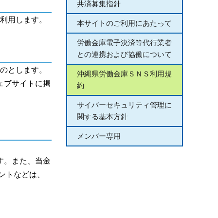
共済募集指針
利用します。
本サイトのご利用にあたって
労働金庫電子決済等代行業者
との連携および協働について
のとします。
沖縄県労働金庫ＳＮＳ利用規
ェブサイトに掲
約
サイバーセキュリティ管理に
関する基本方針
メンバー専用
す。また、当金
ントなどは、