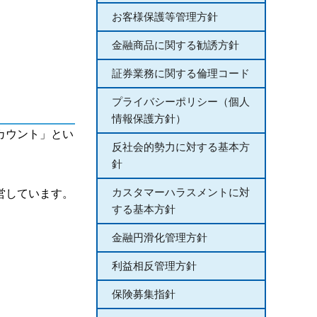
お客様保護等管理方針
金融商品に関する勧誘方針
証券業務に関する倫理コード
プライバシーポリシー（個人
情報保護方針）
カウント」とい
反社会的勢力に対する基本方
針
カスタマーハラスメントに対
営しています。
する基本方針
金融円滑化管理方針
利益相反管理方針
保険募集指針