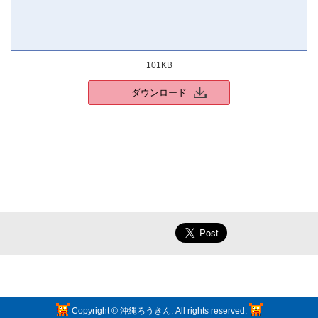
101KB
ダウンロード
Copyright © 沖縄ろうきん. All rights reserved.