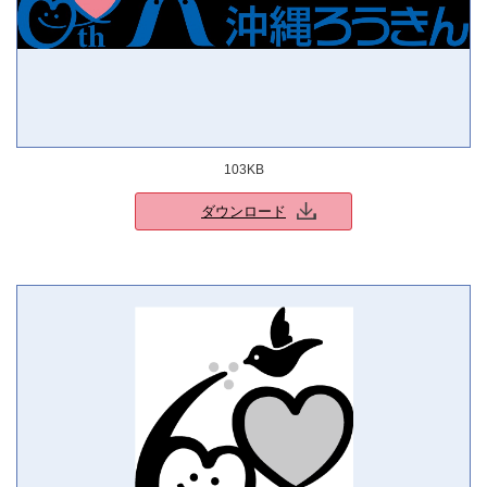
103KB
ダウンロード