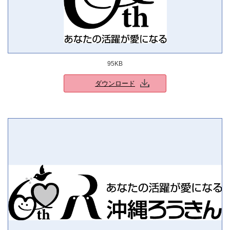
95KB
ダウンロード