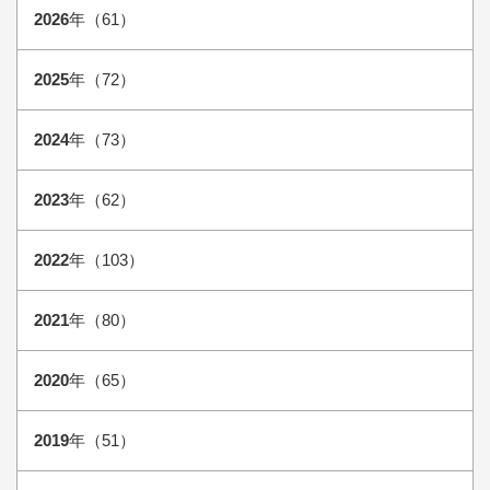
2026
年（61）
2025
年（72）
2024
年（73）
2023
年（62）
2022
年（103）
2021
年（80）
2020
年（65）
2019
年（51）