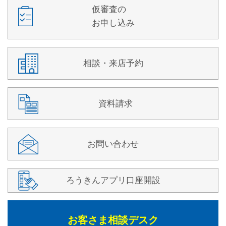
仮審査の
お申し込み
相談・来店予約
資料請求
お問い合わせ
ろうきんアプリ口座開設
お客さま相談デスク