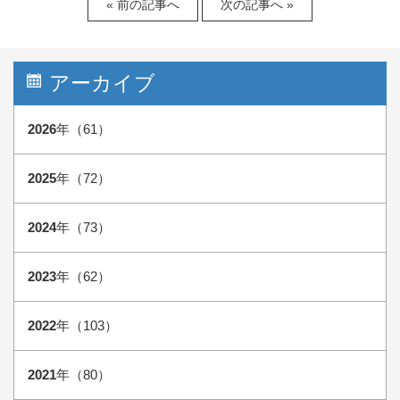
« 前の記事へ
次の記事へ »
アーカイブ
2026
年（61）
2025
年（72）
2024
年（73）
2023
年（62）
2022
年（103）
2021
年（80）