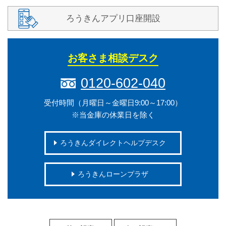
ろうきんアプリ口座開設
お客さま相談デスク
0120-602-040
受付時間（月曜日～金曜日9:00～17:00）
※当金庫の休業日を除く
ろうきんダイレクトヘルプデスク
ろうきんローンプラザ