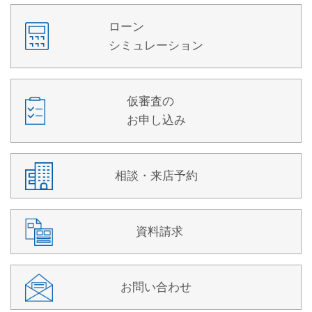
ローン
シミュレーション
仮審査の
お申し込み
相談・来店予約
資料請求
お問い合わせ