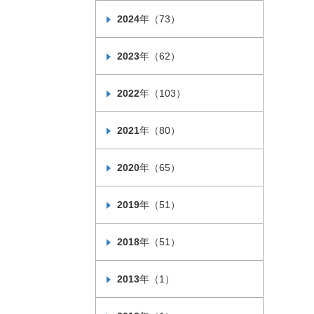
2024
年（73）
2023
年（62）
2022
年（103）
2021
年（80）
2020
年（65）
2019
年（51）
2018
年（51）
2013
年（1）