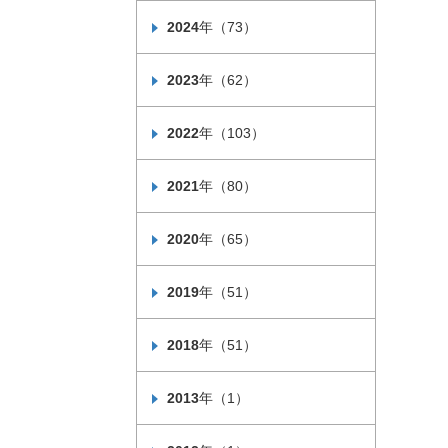
2024
年（73）
2023
年（62）
2022
年（103）
2021
年（80）
2020
年（65）
2019
年（51）
2018
年（51）
2013
年（1）