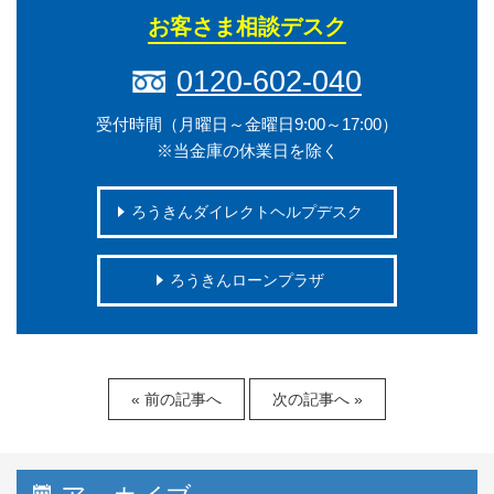
お客さま相談デスク
0120-602-040
受付時間（月曜日～金曜日9:00～17:00）
※当金庫の休業日を除く
ろうきんダイレクトヘルプデスク
ろうきんローンプラザ
« 前の記事へ
次の記事へ »