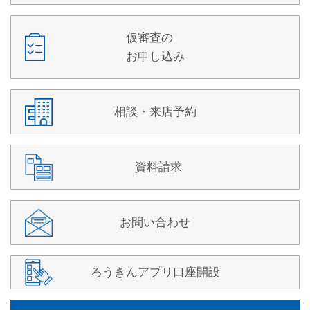
仮審査の
お申し込み
相談・来店予約
資料請求
お問い合わせ
ろうきんアプリ口座開設