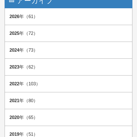
アーカイブ
2026
年（61）
2025
年（72）
2024
年（73）
2023
年（62）
2022
年（103）
2021
年（80）
2020
年（65）
2019
年（51）