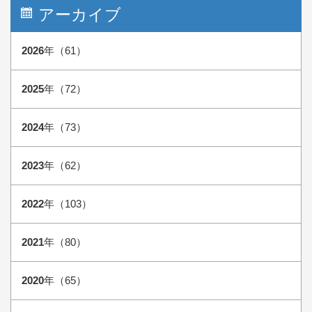
アーカイブ
2026
年（61）
2025
年（72）
2024
年（73）
2023
年（62）
2022
年（103）
2021
年（80）
2020
年（65）