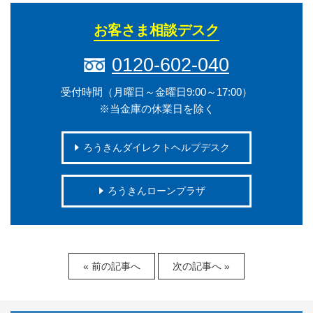
お客さま相談デスク
0120-602-040
受付時間（月曜日～金曜日9:00～17:00）
※当金庫の休業日を除く
ろうきんダイレクトヘルプデスク
ろうきんローンプラザ
« 前の記事へ
次の記事へ »