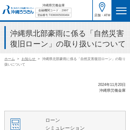
沖縄県労働金庫
金融機関コード：2997
店舗・ATM
登録番号:T8360005000464
沖縄県北部豪雨に係る「自然災害
復旧ローン」の取り扱いについて
ホーム
お知らせ
沖縄県北部豪雨に係る「自然災害復旧ローン」の取り
扱いについて
2024年11月20日
沖縄県労働金庫
ローン
シミュレーション