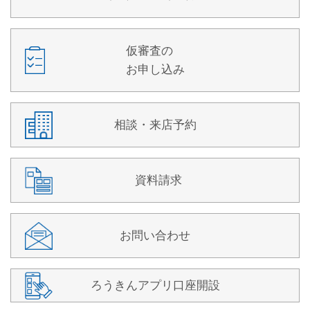
仮審査の
お申し込み
相談・来店予約
資料請求
お問い合わせ
ろうきんアプリ口座開設