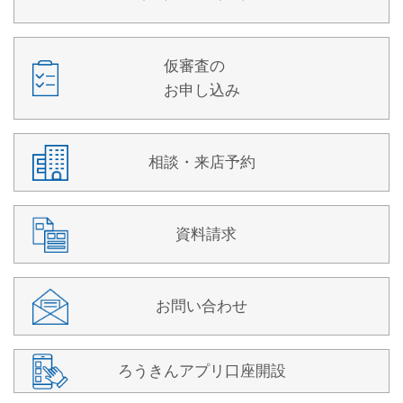
仮審査の
お申し込み
相談・来店予約
資料請求
お問い合わせ
ろうきんアプリ口座開設