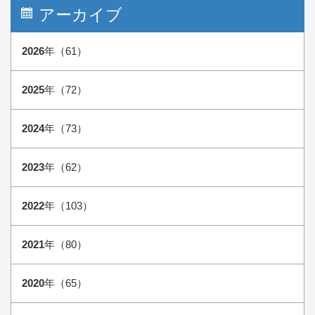
アーカイブ
2026
年（61）
2025
年（72）
2024
年（73）
2023
年（62）
2022
年（103）
2021
年（80）
2020
年（65）