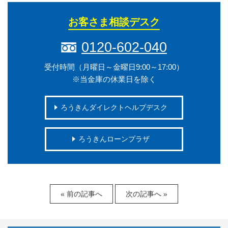
お客さま相談デスク
0120-602-040
受付時間（月曜日～金曜日9:00～17:00）
※当金庫の休業日を除く
ろうきんダイレクトヘルプデスク
ろうきんローンプラザ
« 前の記事へ
次の記事へ »