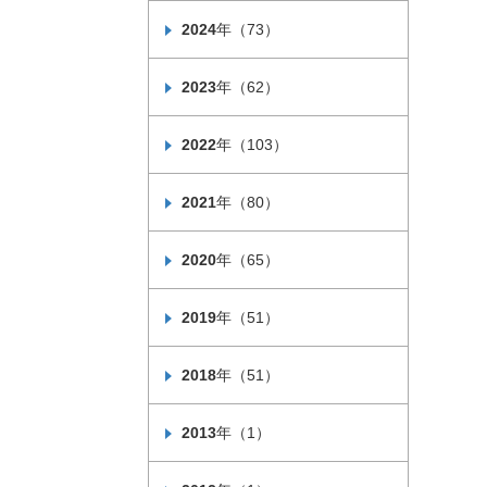
2024
年（73）
2023
年（62）
2022
年（103）
2021
年（80）
2020
年（65）
2019
年（51）
2018
年（51）
2013
年（1）