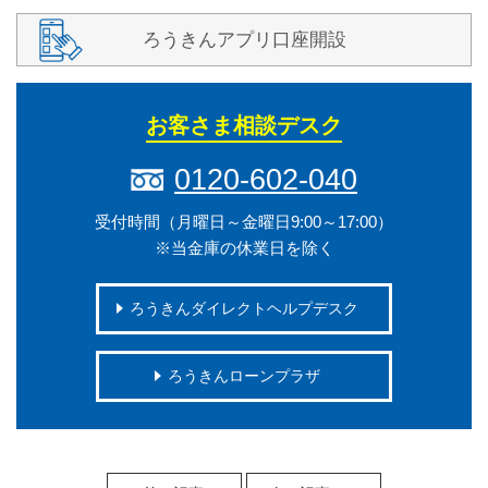
ろうきんアプリ口座開設
お客さま相談デスク
0120-602-040
受付時間（月曜日～金曜日9:00～17:00）
※当金庫の休業日を除く
ろうきんダイレクトヘルプデスク
ろうきんローンプラザ