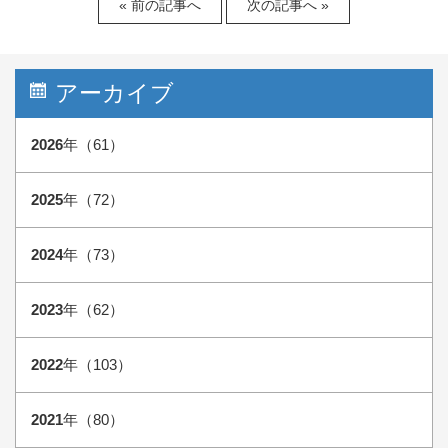
« 前の記事へ
次の記事へ »
アーカイブ
2026
年（61）
2025
年（72）
2024
年（73）
2023
年（62）
2022
年（103）
2021
年（80）