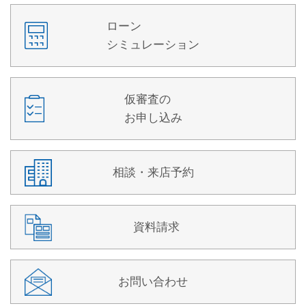
ローン
シミュレーション
仮審査の
お申し込み
相談・来店予約
資料請求
お問い合わせ