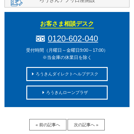
ろうきんアプリ口座開設
お客さま相談デスク
0120-602-040
受付時間（月曜日～金曜日9:00～17:00）
※当金庫の休業日を除く
ろうきんダイレクトヘルプデスク
ろうきんローンプラザ
« 前の記事へ
次の記事へ »