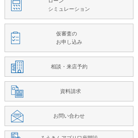
ローン
シミュレーション
仮審査の
お申し込み
相談・来店予約
資料請求
お問い合わせ