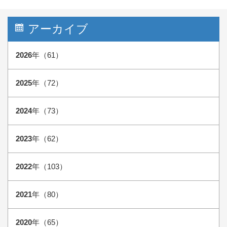
アーカイブ
2026
年（61）
2025
年（72）
2024
年（73）
2023
年（62）
2022
年（103）
2021
年（80）
2020
年（65）