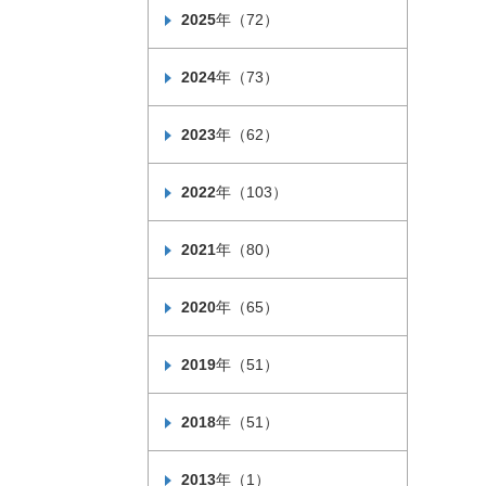
2025
年（72）
2024
年（73）
2023
年（62）
2022
年（103）
2021
年（80）
2020
年（65）
2019
年（51）
2018
年（51）
2013
年（1）