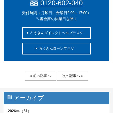
0120-602-040
受付時間（月曜日～金曜日9:00～17:00）
※当金庫の休業日を除く
ろうきんダイレクトヘルプデスク
ろうきんローンプラザ
« 前の記事へ
次の記事へ »
アーカイブ
2026
年（61）