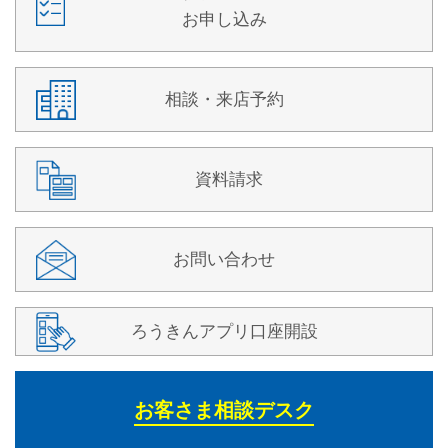
お申し込み
相談・来店予約
資料請求
お問い合わせ
ろうきんアプリ口座開設
お客さま相談デスク