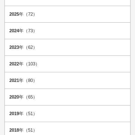
2025
年（72）
2024
年（73）
2023
年（62）
2022
年（103）
2021
年（80）
2020
年（65）
2019
年（51）
2018
年（51）