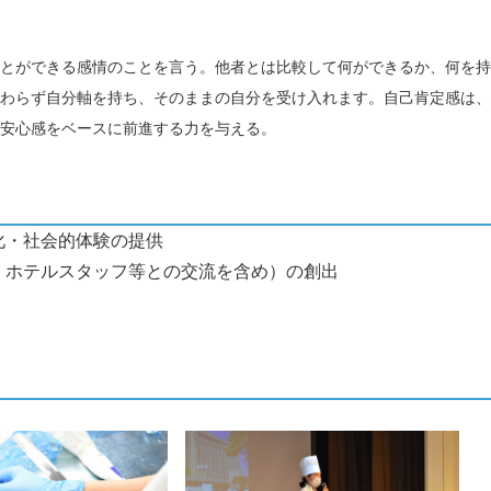
とができる感情のことを言う。他者とは比較して何ができるか、何を持
わらず自分軸を持ち、そのままの自分を受け入れます。自己肯定感は、
安心感をベースに前進する力を与える。
化・社会的体験の提供
・ホテルスタッフ等との交流を含め）の創出