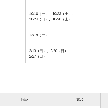
10/16（土）、10/23（土）、
10/24（日）、10/30（土）
12/18（土）
2/13（日）、2/20（日）、
2/27（日）
中学生
高校