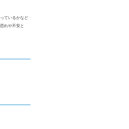
っているかなど
恐れや不安と