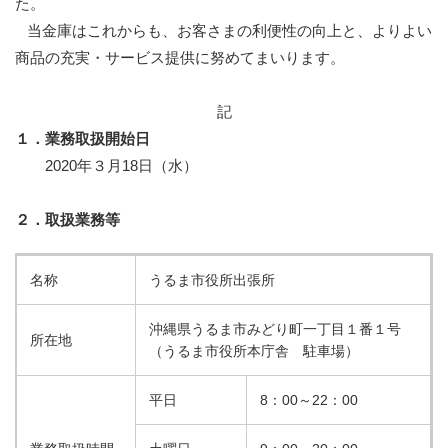
た。
当金庫はこれからも、お客さまの利便性の向上と、よりよい
商品の充実・サービス提供に努めてまいります。
記
１．業務取扱開始日
2020年３月18日（水）
２．取扱業務等
名称
うるま市役所出張所
沖縄県うるま市みどり町一丁目１番１号
所在地
（うるま市役所本庁舎 駐車場）
平日
8：00～22：00