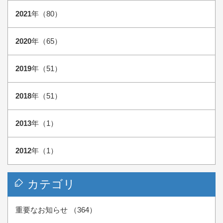
2021
年（80）
2020
年（65）
2019
年（51）
2018
年（51）
2013
年（1）
2012
年（1）
カテゴリ
重要なお知らせ （364）