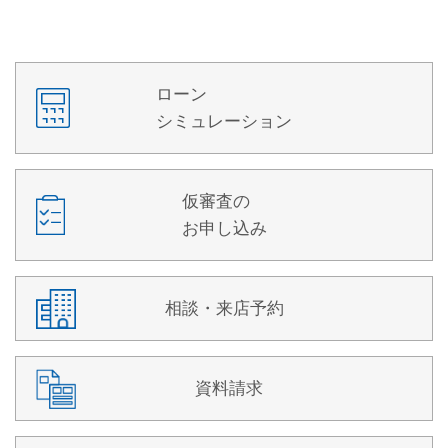
ローン
シミュレーション
仮審査の
お申し込み
相談・来店予約
資料請求