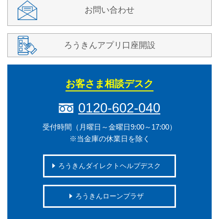
お問い合わせ
ろうきんアプリ口座開設
お客さま相談デスク
0120-602-040
受付時間（月曜日～金曜日9:00～17:00）
※当金庫の休業日を除く
ろうきんダイレクトヘルプデスク
ろうきんローンプラザ