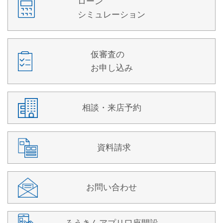
ローン
シミュレーション
仮審査の
お申し込み
相談・来店予約
資料請求
お問い合わせ