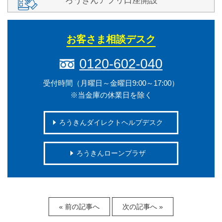
ろうきんアプリ口座開設
お客さま相談デスク
0120-602-040
受付時間（月曜日～金曜日9:00～17:00）
※当金庫の休業日を除く
ろうきんダイレクトヘルプデスク
ろうきんローンプラザ
« 前の記事へ
次の記事へ »