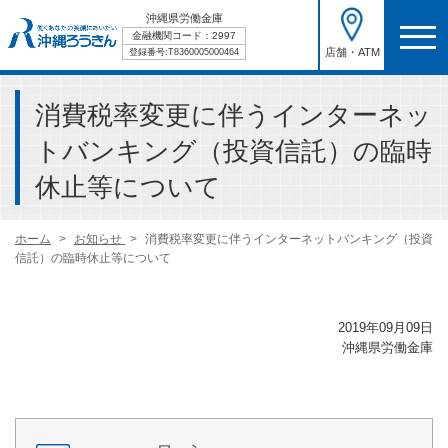
沖縄県労働金庫
金融機関コード：2997
店舗・ATM
登録番号:T8360005000464
消費税率変更に伴うインターネッ
トバンキング（投資信託）の臨時
休止等について
ホーム
お知らせ
消費税率変更に伴うインターネットバンキング（投資
信託）の臨時休止等について
2019年09月09日
沖縄県労働金庫