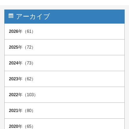
アーカイブ
2026
年（61）
2025
年（72）
2024
年（73）
2023
年（62）
2022
年（103）
2021
年（80）
2020
年（65）