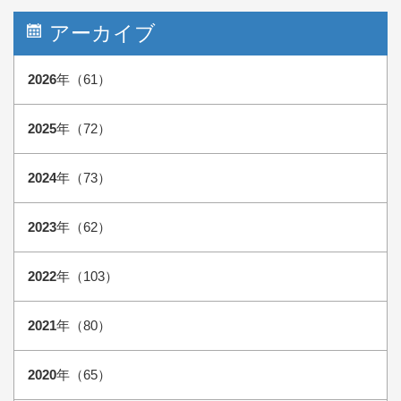
アーカイブ
2026
年（61）
2025
年（72）
2024
年（73）
2023
年（62）
2022
年（103）
2021
年（80）
2020
年（65）