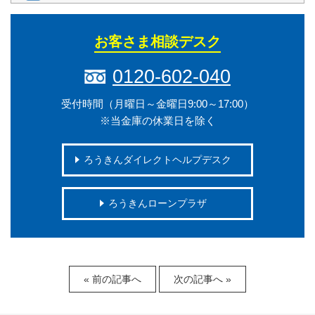
お客さま相談デスク
0120-602-040
受付時間（月曜日～金曜日9:00～17:00）
※当金庫の休業日を除く
ろうきんダイレクトヘルプデスク
ろうきんローンプラザ
« 前の記事へ
次の記事へ »