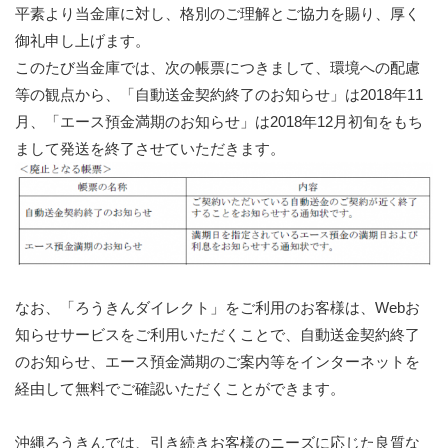
平素より当金庫に対し、格別のご理解とご協力を賜り、厚く
御礼申し上げます。
このたび当金庫では、次の帳票につきまして、環境への配慮
等の観点から、「自動送金契約終了のお知らせ」は2018年11
月、「エース預金満期のお知らせ」は2018年12月初旬をもち
まして発送を終了させていただきます。
なお、「ろうきんダイレクト」をご利用のお客様は、Webお
知らせサービスをご利用いただくことで、自動送金契約終了
のお知らせ、エース預金満期のご案内等をインターネットを
経由して無料でご確認いただくことができます。
沖縄ろうきんでは、引き続きお客様のニーズに応じた良質な