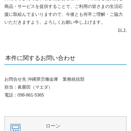
商品・サービスを提供することで、ご利用の皆さまの生活応
援に取組んでまいりますので、今後とも何卒ご理解・ご協力
いただきますよう、よろしくお願い申し上げます。
以上
本件に関するお問い合わせ
お問合せ先 沖縄県労働金庫 業務統括部
担当：眞榮田（マエダ）
電話：098-861-5365
ローン