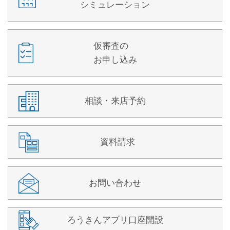
シミュレーション
仮審査の
お申し込み
相談・来店予約
資料請求
お問い合わせ
ろうきんアプリ口座開設