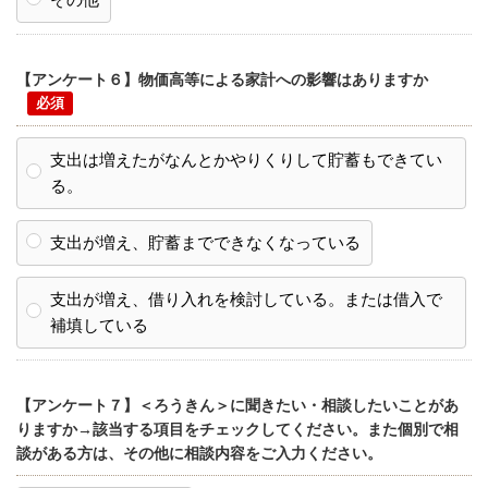
【アンケート６】物価高等による家計への影響はありますか
支出は増えたがなんとかやりくりして貯蓄もできてい
る。
支出が増え、貯蓄までできなくなっている
支出が増え、借り入れを検討している。または借入で
補填している
【アンケート７】＜ろうきん＞に聞きたい・相談したいことがあ
りますか→該当する項目をチェックしてください。また個別で相
談がある方は、その他に相談内容をご入力ください。