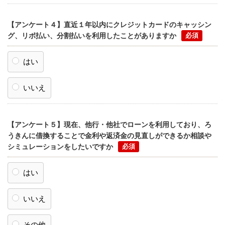
【アンケート４】直近１年以内にクレジットカードのキャッシン
グ、リボ払い、分割払いを利用したことがありますか
はい
いいえ
【アンケート５】現在、他行・他社でローンを利用しており、ろ
うきんに借換することで金利や返済金の見直しができるか相談や
シミュレーションをしたいですか
はい
いいえ
その他