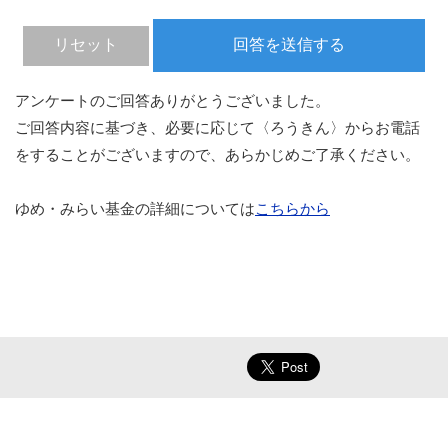
アンケートのご回答ありがとうございました。
ご回答内容に基づき、必要に応じて〈ろうきん〉からお電話
をすることがございますので、あらかじめご了承ください。
ゆめ・みらい基金の詳細については
こちらから