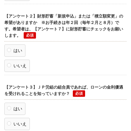
【アンケート２】財形貯蓄「新規申込」または「積立額変更」の
希望がありますか ※お手続きは年２回（毎年２月と８月）で
す。希望者は、【アンケート７】に財形貯蓄にチェックをお願い
します。
はい
いいえ
【アンケート３】ＪＰ労組の組合員であれば、ローンの金利優遇
を受けれることを知っていますか？
はい
いいえ