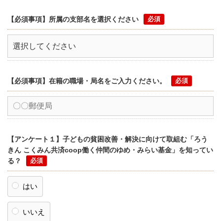
【必須事項】所属の支部名を選択ください
【必須事項】在籍の職場・局名をご入力ください。
【アンケート１】子どもの貧困改善・解決に向けて取組む「ろう
きん こくみん共済coop働く仲間のゆめ・みらい基金」を知ってい
る？
はい
いいえ