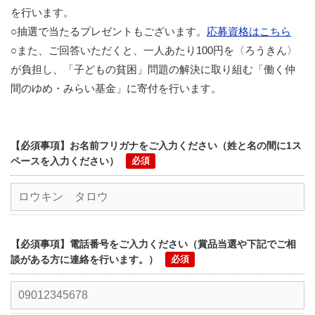
を行います。
○抽選で当たるプレゼントもございます。
応募資格はこちら
○また、ご回答いただくと、一人あたり100円を〈ろうきん〉
が負担し、「子どもの貧困」問題の解決に取り組む「働く仲
間のゆめ・みらい基金」に寄付を行います。
【必須事項】お名前フリガナをご入力ください（姓と名の間に1ス
ペースを入力ください）
【必須事項】電話番号をご入力ください（賞品当選や下記でご相
談がある方に連絡を行います。）