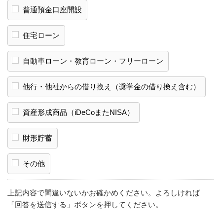
普通預金口座開設
住宅ローン
自動車ローン・教育ローン・フリーローン
他行・他社からの借り換え（奨学金の借り換え含む）
資産形成商品（iDeCoまたNISA）
財形貯蓄
その他
上記内容で間違いないかお確かめください。よろしければ
「回答を送信する」ボタンを押してください。