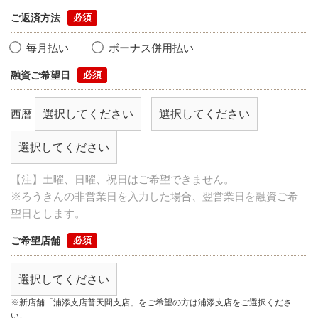
ご返済方法
毎月払い
ボーナス併用払い
融資ご希望日
西暦
【注】土曜、日曜、祝日はご希望できません。
※ろうきんの非営業日を入力した場合、翌営業日を融資ご希
望日とします。
ご希望店舗
※新店舗「浦添支店普天間支店」をご希望の方は浦添支店をご選択くださ
い。