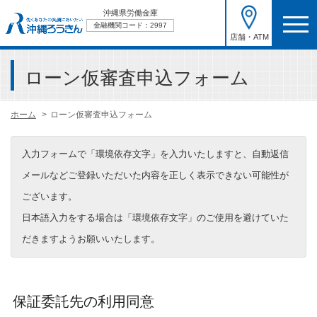
沖縄県労働金庫
金融機関コード：2997
店舗・ATM
ローン仮審査申込フォーム
ホーム
ローン仮審査申込フォーム
入力フォームで「環境依存文字」を入力いたしますと、自動返信
メールなどご登録いただいた内容を正しく表示できない可能性が
ございます。
日本語入力をする場合は「環境依存文字」のご使用を避けていた
だきますようお願いいたします。
保証委託先の利用同意