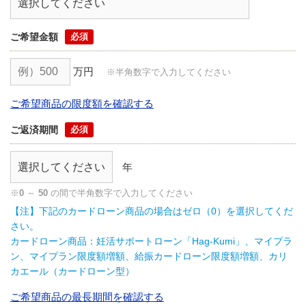
ご希望金額
万円
※半角数字で入力してください
ご希望商品の限度額を確認する
ご返済期間
年
※
0
～
50
の間で半角数字で入力してください
【注】下記のカードローン商品の場合はゼロ（0）を選択してくだ
さい。
カードローン商品：妊活サポートローン「Hag-Kumi」、マイプラ
ン、マイプラン限度額増額、給振カードローン限度額増額、カリ
カエール（カードローン型）
ご希望商品の最長期間を確認する